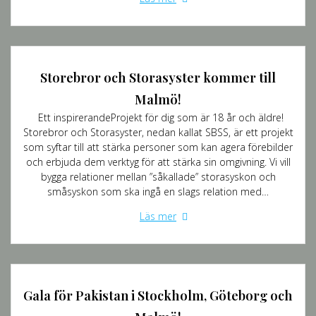
Storebror och Storasyster kommer till
Malmö!
Ett inspirerandeProjekt för dig som är 18 år och äldre!
Storebror och Storasyster, nedan kallat SBSS, är ett projekt
som syftar till att stärka personer som kan agera förebilder
och erbjuda dem verktyg för att stärka sin omgivning. Vi vill
bygga relationer mellan ”såkallade” storasyskon och
småsyskon som ska ingå en slags relation med…
Läs mer
Gala för Pakistan i Stockholm, Göteborg och