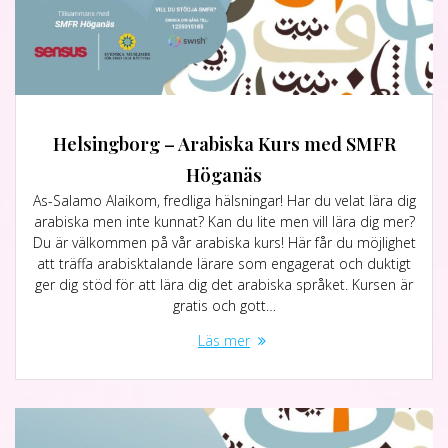
Helsingborg – Arabiska Kurs med SMFR
Höganäs
As-Salamo Alaikom, fredliga hälsningar! Har du velat lära dig
arabiska men inte kunnat? Kan du lite men vill lära dig mer?
Du är välkommen på vår arabiska kurs! Här får du möjlighet
att träffa arabisktalande lärare som engagerat och duktigt
ger dig stöd för att lära dig det arabiska språket. Kursen är
gratis och gott…
Läs mer