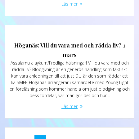
Läs mer
Höganäs: Vill du vara med och rädda liv? 1
mars
Assalamu alaykum/Fredliga hälsningar! Vill du vara med och
rädda liv? Blodgivning är en generös handling som faktiskt
kan vara anledningen till att just DU är den som räddar ett
liv! SMFR Höganäs arrangerar i samarbete med Young Light
en föreläsning som kommer handla om just blodgivning och
dess fördelar, var man gör det och hur…
Läs mer