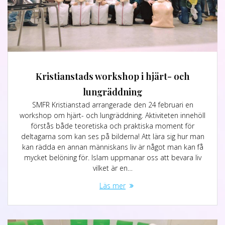
Kristianstads workshop i hjärt- och
lungräddning
SMFR Kristianstad arrangerade den 24 februari en
workshop om hjärt- och lungräddning. Aktiviteten innehöll
förstås både teoretiska och praktiska moment för
deltagarna som kan ses på bilderna! Att lära sig hur man
kan rädda en annan människans liv är något man kan få
mycket belöning för. Islam uppmanar oss att bevara liv
vilket är en…
Läs mer