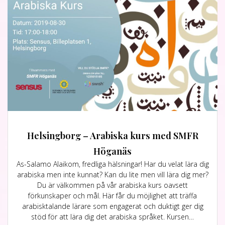
Helsingborg – Arabiska kurs med SMFR
Höganäs
As-Salamo Alaikom, fredliga hälsningar! Har du velat lära dig
arabiska men inte kunnat? Kan du lite men vill lära dig mer?
Du är välkommen på vår arabiska kurs oavsett
förkunskaper och mål. Här får du möjlighet att träffa
arabisktalande lärare som engagerat och duktigt ger dig
stöd för att lära dig det arabiska språket. Kursen…