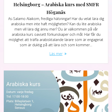
Helsingborg – Arabiska kurs med SMFR
Höganäs
As-Salamo Alaikom, fredliga hälsningar! Har du velat lära dig
arabiska men inte haft möjligheten? Kan du lite arabiska
men vill lära dig ännu mer? Du är välkommen på vår
arabiska kurs oavsett förkunskaper och mål. Här får du
möjlighet att träffa arabisktalande lärare som är engagerat
som är duktig på att lära och som kommer…
Läs mer