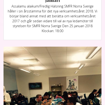
Januari
Assalamu alaikum/Fredlig Hälsning SMFR Norra Sverige
håller i sin årsstämma för det nya verksamhetsåret 2018. Vi
börjar bland annat med att berätta om verksamhetsåret
2017 och går sedan vidare till val av nya ledamöter till
styrelsen för SMFR Norra Sverige Den 25 januari 2018
Klockan: 18:00