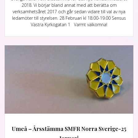
2018. Vi börjar bland annat med att berätta om
verksamhetsåret 2017 och går sedan vidare till val av nya
ledamöter till styrelsen. 28 Februari kl 18:00-19.00 Sensus
Västra Kyrkogatan 1 Varmt välkomna!
Umeå – Årsstämma SMFR Norra Sverige-25