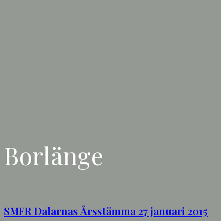
Borlänge
SMFR Dalarnas Årsstämma 27 januari 2015