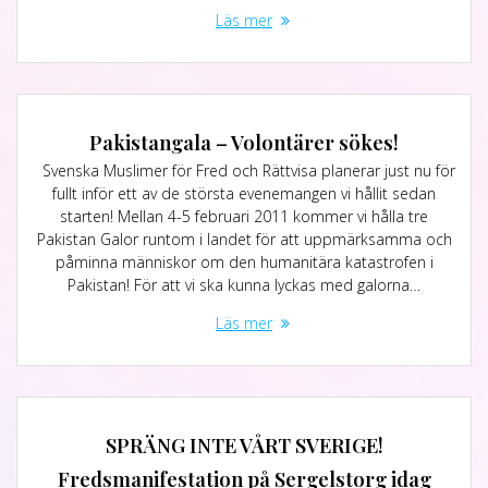
Läs mer
Pakistangala – Volontärer sökes!
Svenska Muslimer för Fred och Rättvisa planerar just nu för
fullt inför ett av de största evenemangen vi hållit sedan
starten! Mellan 4-5 februari 2011 kommer vi hålla tre
Pakistan Galor runtom i landet för att uppmärksamma och
påminna människor om den humanitära katastrofen i
Pakistan! För att vi ska kunna lyckas med galorna…
Läs mer
SPRÄNG INTE VÅRT SVERIGE!
Fredsmanifestation på Sergelstorg idag