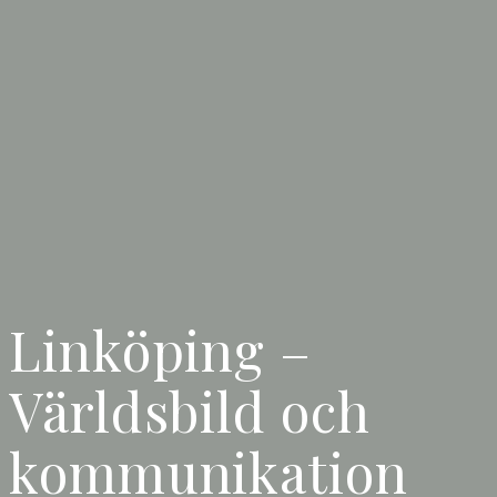
Linköping –
Världsbild och
kommunikation