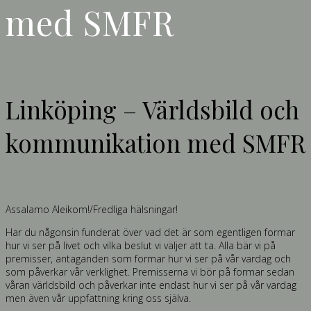
med SMFR
Linköping – Världsbild och
kommunikation med SMFR
Assalamo Aleikom!/Fredliga hälsningar!
Har du någonsin funderat över vad det är som egentligen formar
hur vi ser på livet och vilka beslut vi väljer att ta. Alla bär vi på
premisser, antaganden som formar hur vi ser på vår vardag och
som påverkar vår verklighet. Premisserna vi bör på formar sedan
våran världsbild och påverkar inte endast hur vi ser på vår vardag
men även vår uppfattning kring oss själva.