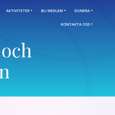
AKTIVITETER
BLI MEDLEM
DONERA
KONTAKTA OSS
 och
n