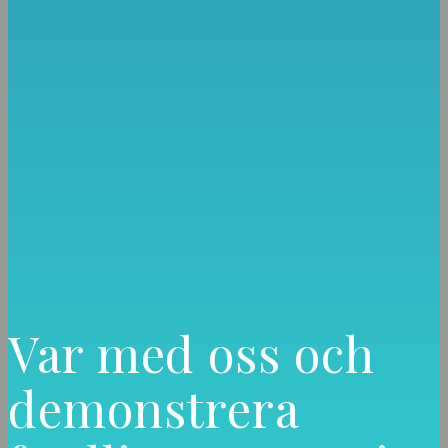
Var med oss och
demonstrera