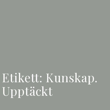
Etikett:
Kunskap.
Upptäckt