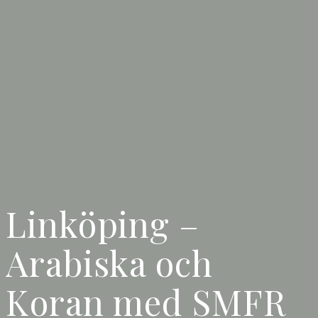
Linköping –
Arabiska och
Koran med SMFR