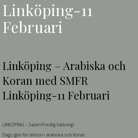
Linköping-11
Februari
Linköping – Arabiska och
Koran med SMFR
Linköping-11 Februari
LINKÖPING – Salam/Fredlig hälsning!
Dags igen för lektion i arabiska och Koran.