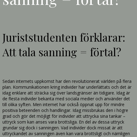
Juriststudenten förklarar:
Att tala sanning = förtal?
Sedan internets uppkomst har den revolutionerat världen på flera
plan. Kommunikationen kring individer har underlättats och det är
idag enklare att sträcka sig över landsgränser än tidigare. Idag är
de flesta individer bekanta med sociala medier och använder det
till olika syften. Men internet har också öppnat upp för mindre
positiva beteenden och handlingar. Idag missbrukas den i högre
grad och gör det möjligt för individer att uttrycka sina tankar –
uttryck som kan anses vara brottsliga. En del av dessa uttryck
grundar sig dock i sanningen. Vad individer dock missat är att
uttryckandet av sanningen även kan vara brottsligt och nämligen