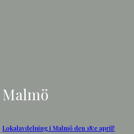
Malmö
Lokalavdelning i Malmö den 18:e april!