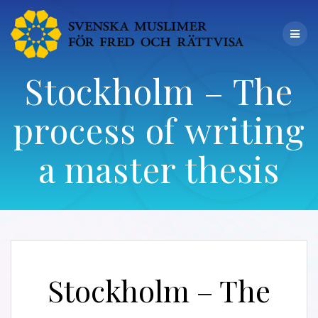
Stockholm – The
process of writing
a master thesis
Stockholm – The