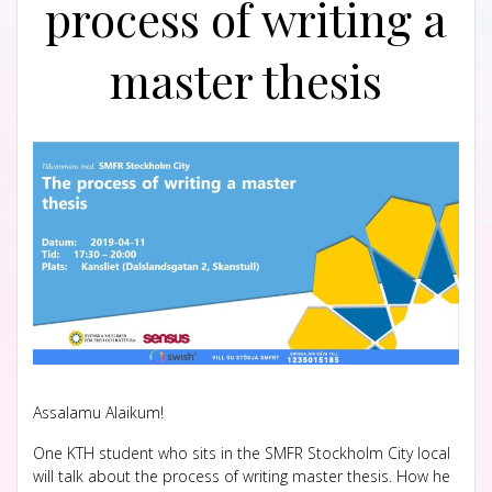
process of writing a
master thesis
Assalamu Alaikum!
One KTH student who sits in the SMFR Stockholm City local
will talk about the process of writing master thesis. How he