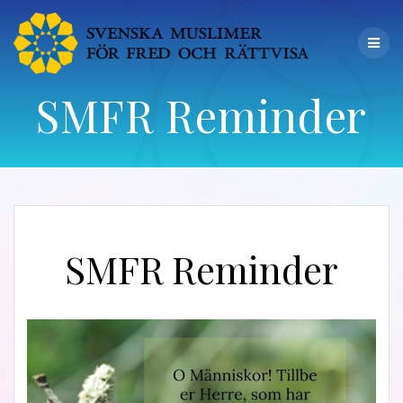
SMFR Reminder
SMFR Reminder