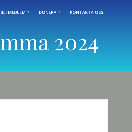
BLI MEDLEM
DONERA
KONTAKTA OSS
tämma 2024