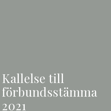
Kallelse till
förbundsstämma
2021